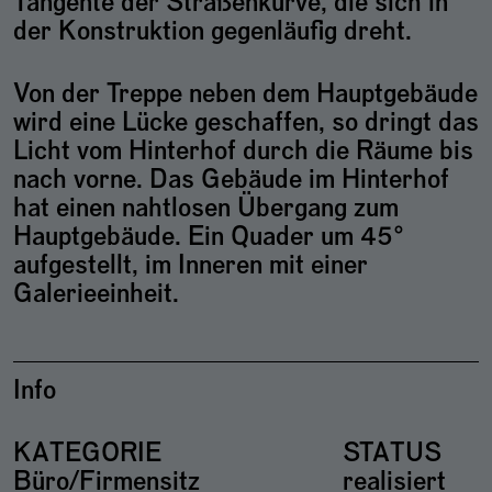
Tangente der Straßenkurve, die sich in
der Konstruktion gegenläufig dreht.
Von der Treppe neben dem Hauptgebäude
wird eine Lücke geschaffen, so dringt das
Licht vom Hinterhof durch die Räume bis
nach vorne. Das Gebäude im Hinterhof
hat einen nahtlosen Übergang zum
Hauptgebäude. Ein Quader um 45°
aufgestellt, im Inneren mit einer
Galerieeinheit.
Info
KATEGORIE
STATUS
Büro/Firmensitz
realisiert