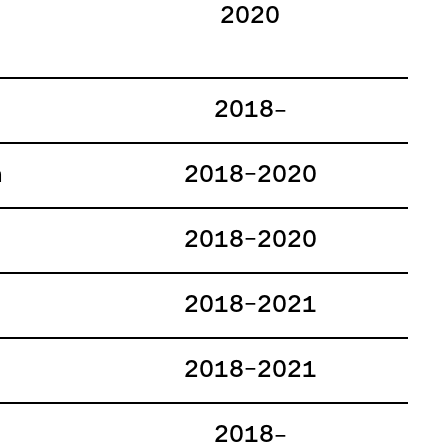
2020
2018–
n
2018–2020
2018–2020
2018–2021
2018–2021
2018–