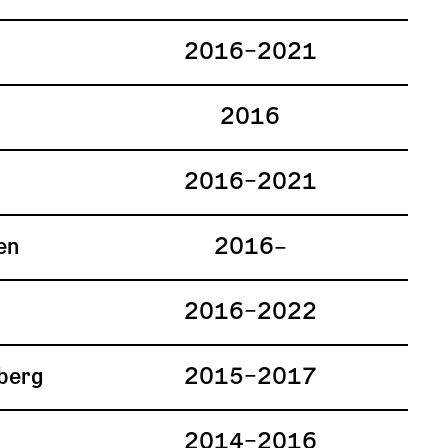
2016–2021
2016
2016–2021
en
2016–
2016–2022
berg
2015–2017
2014–2016