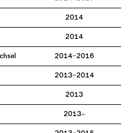
2014
2014
chsel
2014–2016
2013–2014
d
2013
2013–