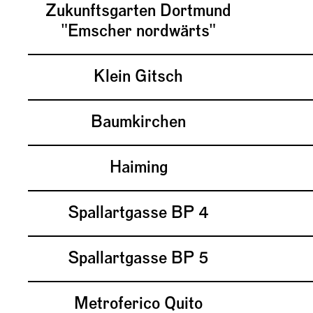
Zukunftsgarten Dortmund
"Emscher nordwärts"
Klein Gitsch
Baumkirchen
Haiming
Spallartgasse BP 4
Spallartgasse BP 5
Metroferico Quito