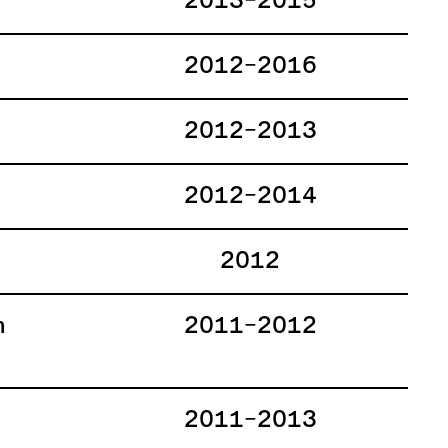
2013–2015
2012–2016
2012–2013
2012–2014
2012
n
2011–2012
2011–2013