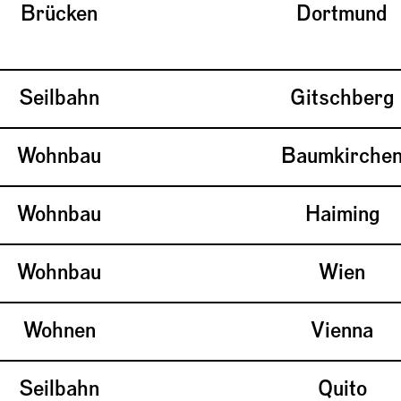
Brücken
Dortmund
Seilbahn
Gitschberg
Wohnbau
Baumkirche
Wohnbau
Haiming
Wohnbau
Wien
Wohnen
Vienna
Seilbahn
Quito