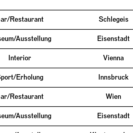
ar/Restaurant
Schlegeis
eum/Ausstellung
Eisenstadt
Interior
Vienna
port/Erholung
Innsbruck
ar/Restaurant
Wien
eum/Ausstellung
Eisenstadt