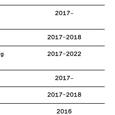
2017–
2017–2018
rg
2017–2022
2017–
2017–2018
2016