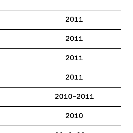
2011
2011
2011
2011
2010–2011
2010