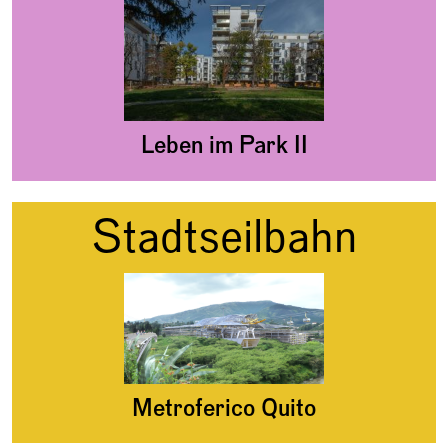
Leben im Park II
Stadtseilbahn
Metroferico Quito