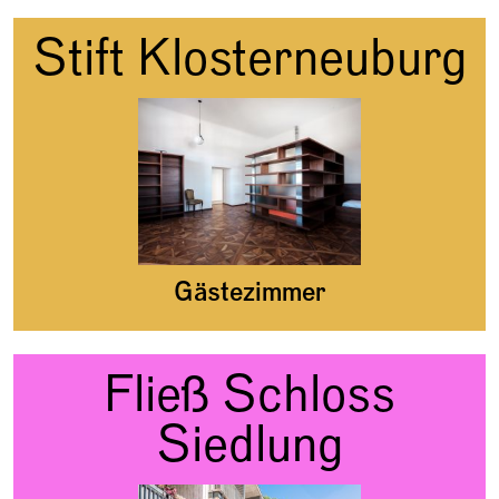
Stift Klosterneuburg
Gästezimmer
Fließ Schloss
Siedlung