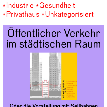
Industrie
Gesundheit
Privathaus
Unkategorisiert
Öffentlicher Verkehr
im städtischen Raum
Oder die Vorstellung mit Seilbahnen