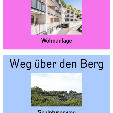
Wohnanlage
Weg über den Berg
Skulpturenweg