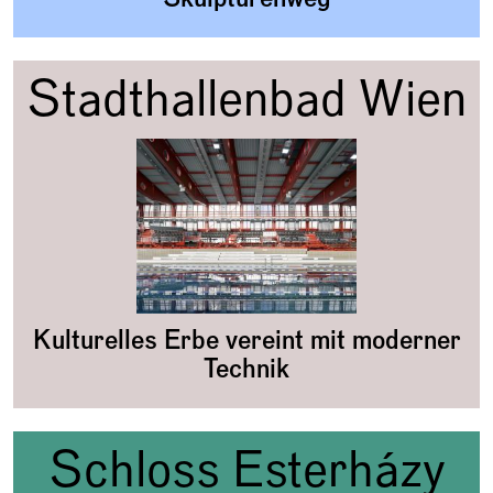
Stadthallenbad Wien
Kulturelles Erbe vereint mit moderner
Technik
Schloss Esterházy